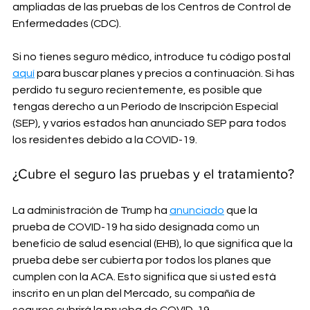
ampliadas de las pruebas de los Centros de Control de 
Enfermedades (CDC).
Si no tienes seguro médico, introduce tu código postal 
aquí
 para buscar planes y precios a continuación. Si has 
perdido tu seguro recientemente, es posible que 
tengas derecho a un Período de Inscripción Especial 
(SEP), y varios estados han anunciado SEP para todos 
los residentes debido a la COVID-19.
¿Cubre el seguro las pruebas y el tratamiento?
La administración de Trump ha 
anunciado
 que la 
prueba de COVID-19 ha sido designada como un 
beneficio de salud esencial (EHB), lo que significa que la 
prueba debe ser cubierta por todos los planes que 
cumplen con la ACA. Esto significa que si usted está 
inscrito en un plan del Mercado, su compañía de 