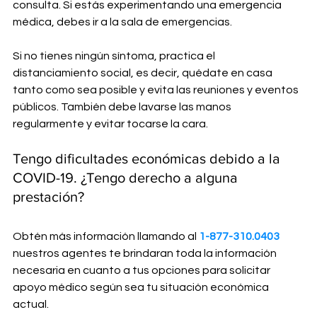
consulta. Si estás experimentando una emergencia 
médica, debes ir a la sala de emergencias.
Si no tienes ningún síntoma, practica el 
distanciamiento social, es decir, quédate en casa 
tanto como sea posible y evita las reuniones y eventos 
públicos. También debe lavarse las manos 
regularmente y evitar tocarse la cara.
Tengo dificultades económicas debido a la 
COVID-19. ¿Tengo derecho a alguna 
prestación?
Obtén más información llamando al 
1-877-310.0403
nuestros agentes te brindaran toda la información 
necesaria en cuanto a tus opciones para solicitar 
apoyo médico según sea tu situación económica 
actual.