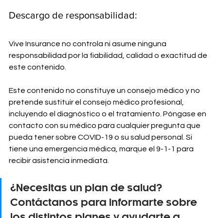
Descargo de responsabilidad: 
Vive Insurance no controla ni asume ninguna 
responsabilidad por la fiabilidad, calidad o exactitud de 
este contenido.
Este contenido no constituye un consejo médico y no 
pretende sustituir el consejo médico profesional, 
incluyendo el diagnóstico o el tratamiento. Póngase en 
contacto con su médico para cualquier pregunta que 
pueda tener sobre COVID-19 o su salud personal. Si 
tiene una emergencia médica, marque el 9-1-1 para 
recibir asistencia inmediata.
¿Necesitas un plan de salud? 
Contáctanos para informarte sobre 
los distintos planes y ayudarte a 