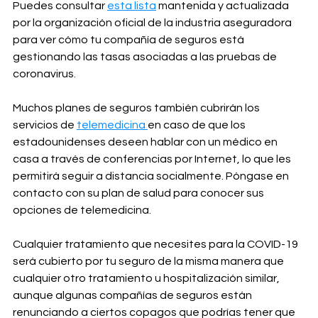
Puedes consultar 
esta lista
 mantenida y actualizada 
por la organización oficial de la industria aseguradora 
para ver cómo tu compañía de seguros está 
gestionando las tasas asociadas a las pruebas de 
coronavirus.
Muchos planes de seguros también cubrirán los 
servicios de 
telemedicina 
en caso de que los 
estadounidenses deseen hablar con un médico en 
casa a través de conferencias por Internet, lo que les 
permitirá seguir a distancia socialmente. Póngase en 
contacto con su plan de salud para conocer sus 
opciones de telemedicina.
Cualquier tratamiento que necesites para la COVID-19 
será cubierto por tu seguro de la misma manera que 
cualquier otro tratamiento u hospitalización similar, 
aunque algunas compañías de seguros están 
renunciando a ciertos copagos que podrías tener que 