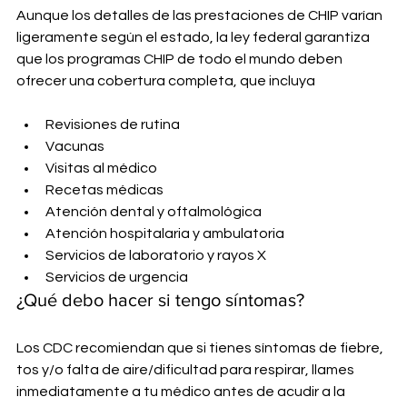
Aunque los detalles de las prestaciones de CHIP varían 
ligeramente según el estado, la ley federal garantiza 
que los programas CHIP de todo el mundo deben 
ofrecer una cobertura completa, que incluya
Revisiones de rutina
Vacunas
Visitas al médico
Recetas médicas
Atención dental y oftalmológica
Atención hospitalaria y ambulatoria
Servicios de laboratorio y rayos X
Servicios de urgencia
¿Qué debo hacer si tengo síntomas?
Los CDC recomiendan que si tienes síntomas de fiebre, 
tos y/o falta de aire/dificultad para respirar, llames 
inmediatamente a tu médico antes de acudir a la 