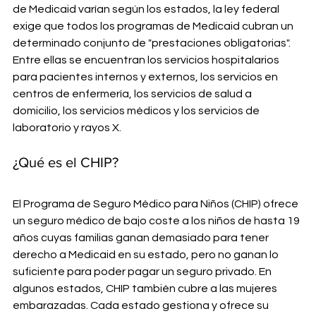
de Medicaid varían según los estados, la ley federal 
exige que todos los programas de Medicaid cubran un 
determinado conjunto de "prestaciones obligatorias". 
Entre ellas se encuentran los servicios hospitalarios 
para pacientes internos y externos, los servicios en 
centros de enfermería, los servicios de salud a 
domicilio, los servicios médicos y los servicios de 
laboratorio y rayos X.
¿Qué es el CHIP?
El Programa de Seguro Médico para Niños (CHIP) ofrece 
un seguro médico de bajo coste a los niños de hasta 19 
años cuyas familias ganan demasiado para tener 
derecho a Medicaid en su estado, pero no ganan lo 
suficiente para poder pagar un seguro privado. En 
algunos estados, CHIP también cubre a las mujeres 
embarazadas. Cada estado gestiona y ofrece su 