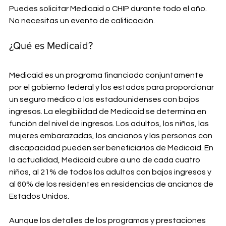
Puedes solicitar Medicaid o CHIP durante todo el año. 
No necesitas un evento de calificación.
¿Qué es Medicaid?
Medicaid es un programa financiado conjuntamente 
por el gobierno federal y los estados para proporcionar 
un seguro médico a los estadounidenses con bajos 
ingresos. La elegibilidad de Medicaid se determina en 
función del nivel de ingresos. Los adultos, los niños, las 
mujeres embarazadas, los ancianos y las personas con 
discapacidad pueden ser beneficiarios de Medicaid. En 
la actualidad, Medicaid cubre a uno de cada cuatro 
niños, al 21% de todos los adultos con bajos ingresos y 
al 60% de los residentes en residencias de ancianos de 
Estados Unidos.
Aunque los detalles de los programas y prestaciones 