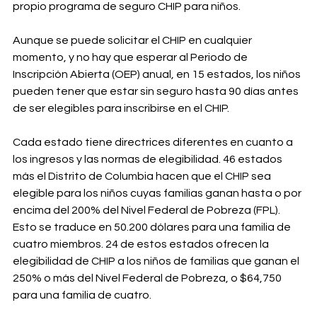
propio programa de seguro CHIP para niños.
Aunque se puede solicitar el CHIP en cualquier 
momento, y no hay que esperar al Periodo de 
Inscripción Abierta (OEP) anual, en 15 estados, los niños 
pueden tener que estar sin seguro hasta 90 días antes 
de ser elegibles para inscribirse en el CHIP.
Cada estado tiene directrices diferentes en cuanto a 
los ingresos y las normas de elegibilidad. 46 estados 
más el Distrito de Columbia hacen que el CHIP sea 
elegible para los niños cuyas familias ganan hasta o por 
encima del 200% del Nivel Federal de Pobreza (FPL). 
Esto se traduce en 50.200 dólares para una familia de 
cuatro miembros. 24 de estos estados ofrecen la 
elegibilidad de CHIP a los niños de familias que ganan el 
250% o más del Nivel Federal de Pobreza, o $64,750 
para una familia de cuatro.