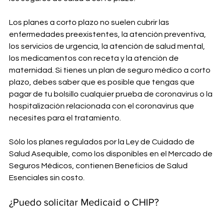
Los planes a corto plazo no suelen cubrir las 
enfermedades preexistentes, la atención preventiva, 
los servicios de urgencia, la atención de salud mental, 
los medicamentos con receta y la atención de 
maternidad. Si tienes un plan de seguro médico a corto 
plazo, debes saber que es posible que tengas que 
pagar de tu bolsillo cualquier prueba de coronavirus o la 
hospitalización relacionada con el coronavirus que 
necesites para el tratamiento.
Sólo los planes regulados por la Ley de Cuidado de 
Salud Asequible, como los disponibles en el Mercado de 
Seguros Médicos, contienen Beneficios de Salud 
Esenciales sin costo.
¿Puedo solicitar Medicaid o CHIP?