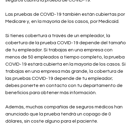
seguros cubrirá la prueba de COVID-19.
Las pruebas de COVID-19 también están cubiertas por 
Medicare y, en la mayoría de los casos, por Medicaid.
Si tienes cobertura a través de un empleador, la 
cobertura de la prueba COVID-19 depende del tamaño 
de tu empleador. Si trabajas en una empresa con 
menos de 50 empleados a tiempo completo, la prueba 
COVID-19 estará cubierta en la mayoría de los casos. Si 
trabajas en una empresa más grande, la cobertura de 
las pruebas COVID-19 depende de tu empleador; 
debes ponerte en contacto con tu departamento de 
beneficios para obtener más información.
Además, muchas compañías de seguros médicos han 
anunciado que la prueba tendrá un copago de 0 
dólares, sin coste alguno para el paciente.