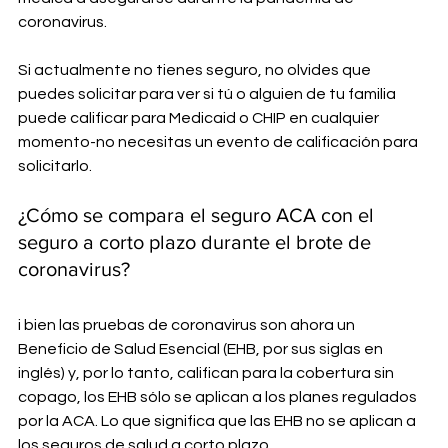
coronavirus.
Si actualmente no tienes seguro, no olvides que 
puedes solicitar para ver si tú o alguien de tu familia 
puede calificar para Medicaid o CHIP en cualquier 
momento-no necesitas un evento de calificación para 
solicitarlo.
¿Cómo se compara el seguro ACA con el 
seguro a corto plazo durante el brote de 
coronavirus?
i bien las pruebas de coronavirus son ahora un 
Beneficio de Salud Esencial (EHB, por sus siglas en 
inglés) y, por lo tanto, califican para la cobertura sin 
copago, los EHB sólo se aplican a los planes regulados 
por la ACA. Lo que significa que las EHB no se aplican a 
los seguros de salud a corto plazo.