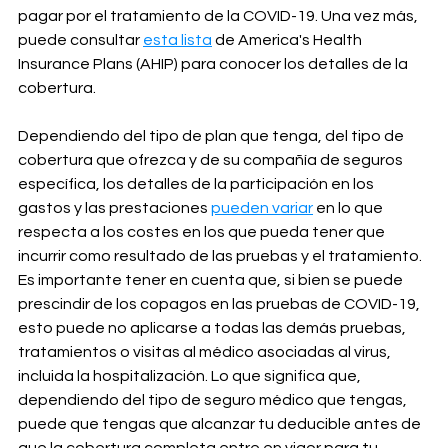
pagar por el tratamiento de la COVID-19. Una vez más, 
puede consultar 
esta lista
 de America's Health 
Insurance Plans (AHIP) para conocer los detalles de la 
cobertura.
Dependiendo del tipo de plan que tenga, del tipo de 
cobertura que ofrezca y de su compañía de seguros 
específica, los detalles de la participación en los 
gastos y las prestaciones 
pueden variar
 en lo que 
respecta a los costes en los que pueda tener que 
incurrir como resultado de las pruebas y el tratamiento. 
Es importante tener en cuenta que, si bien se puede 
prescindir de los copagos en las pruebas de COVID-19, 
esto puede no aplicarse a todas las demás pruebas, 
tratamientos o visitas al médico asociadas al virus, 
incluida la hospitalización. Lo que significa que, 
dependiendo del tipo de seguro médico que tengas, 
puede que tengas que alcanzar tu deducible antes de 