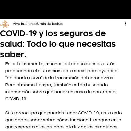
Vive Insurance
6 min de lectura
COVID-19 y los seguros de
salud: Todo lo que necesitas
saber.
En este momento, muchos estadounidenses están 
practicando el distanciamiento social para ayudar a 
"aplanar la curva" de la transmisión del coronavirus. 
Pero al mismo tiempo, también están buscando 
información sobre qué hacer en caso de contraer el 
COVID-19.
Si te preocupa que puedas tener COVID-19, esto es lo 
que debes saber sobre cómo funciona tu seguro en lo 
que respecta a las pruebas a la luz de las directrices 