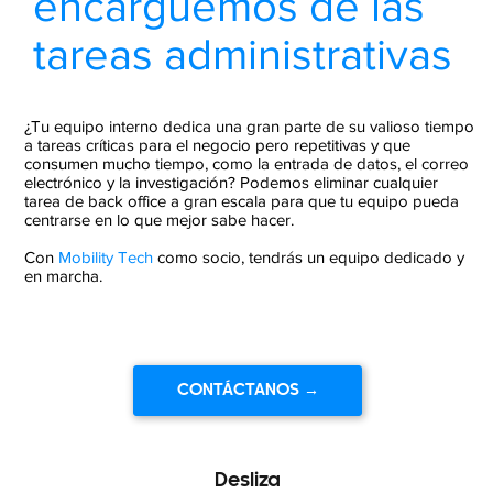
encarguemos de las
tareas administrativas
¿Tu equipo interno dedica una gran parte de su valioso tiempo
a tareas críticas para el negocio pero repetitivas y que
consumen mucho tiempo, como la entrada de datos, el correo
electrónico y la investigación? Podemos eliminar cualquier
tarea de back office a gran escala para que tu equipo pueda
centrarse en lo que mejor sabe hacer.
Con
Mobility Tech
como socio, tendrás un equipo dedicado y
en marcha.
CONTÁCTANOS →
Desliza