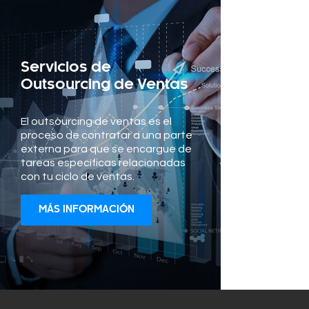
Servicios de
Outsourcing de Ventas
El outsourcing de ventas es el
proceso de contratar a una parte
externa para que se encargue de
tareas específicas relacionadas
con tu ciclo de ventas.
MÁS INFORMACIÓN