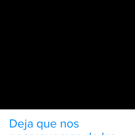
Deja que nos