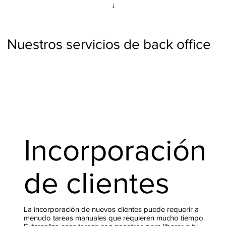
↓
Nuestros servicios de back office
Incorporación
de clientes
La incorporación de nuevos clientes puede requerir a
menudo tareas manuales que requieren mucho tiempo.