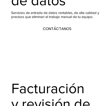
de datos
Servicios de entrada de datos rentables, de alta calidad y
precisos que eliminan el trabajo manual de tu equipo.
CONTÁCTANOS
Facturación
y revisión de