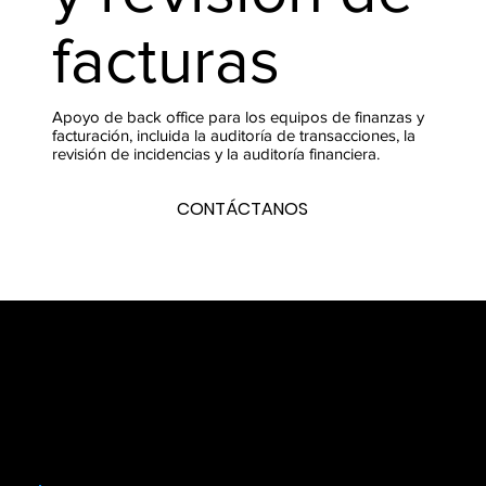
facturas
Apoyo de back office para los equipos de finanzas y
facturación, incluida la auditoría de transacciones, la
revisión de incidencias y la auditoría financiera.
CONTÁCTANOS
Puntos clave del servicio